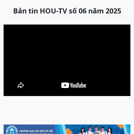
Bản tin HOU-TV số 06 năm 2025