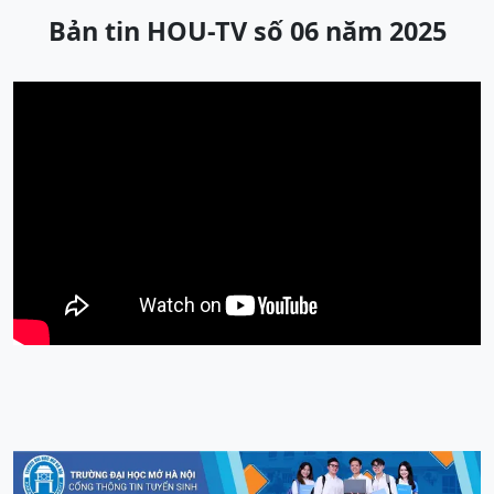
Bản tin HOU-TV số 06 năm 2025