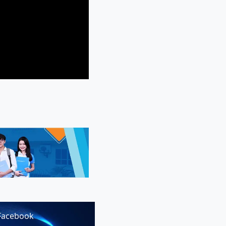
Facebook