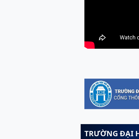
TRƯỜNG ĐẠI 