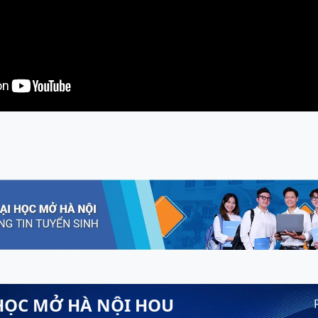
HỌC MỞ HÀ NỘI HOU