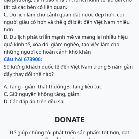
tất cả các bên có liên quan.
C. Du lịch làm cho cảnh quan đất nước đẹp hơn, con
người giàu có hơn và thế giới biết đến Việt Nam nhiều
hơn
D. Du lịch phát triển mạnh mẽ và mang lại nhiều hiệu
quả kinh tế, xóa đói giảm nghèo, tạo việc làm cho
những người có hoàn cảnh khó khăn
Câu hỏi 673906:
Số lượng khách quốc tế đến Việt Nam trong 5 năm gần
đây thay đổi thế nào?
A. Tăng - giảm thất thường
B. Tăng liên tục
C. Giữ nguyên không tăng, giảm
D. Các đáp án trên đều sai
DONATE
Để giúp chúng tôi phát triển sản phẩm tốt hơn, đạt