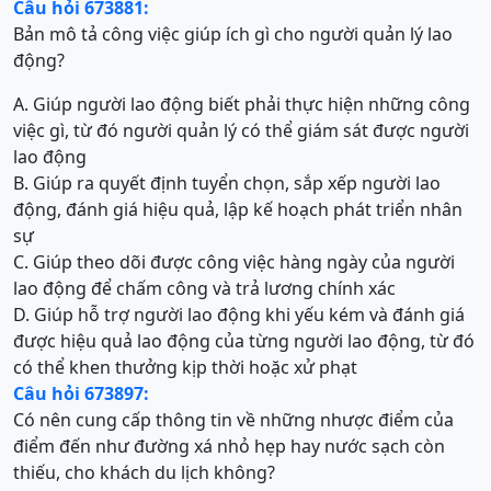
Câu hỏi 673881:
Bản mô tả công việc giúp ích gì cho người quản lý lao
động?
A. Giúp người lao động biết phải thực hiện những công
việc gì, từ đó người quản lý có thể giám sát được người
lao động
B. Giúp ra quyết định tuyển chọn, sắp xếp người lao
động, đánh giá hiệu quả, lập kế hoạch phát triển nhân
sự
C. Giúp theo dõi được công việc hàng ngày của người
lao động để chấm công và trả lương chính xác
D. Giúp hỗ trợ người lao động khi yếu kém và đánh giá
được hiệu quả lao động của từng người lao động, từ đó
có thể khen thưởng kịp thời hoặc xử phạt
Câu hỏi 673897:
Có nên cung cấp thông tin về những nhược điểm của
điểm đến như đường xá nhỏ hẹp hay nước sạch còn
thiếu, cho khách du lịch không?