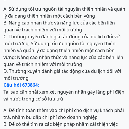
A. Sử dụng tối ưu nguồn tài nguyên thiên nhiên và quản
lý đa dạng thiên nhiên một cách bền vững
B. Nâng cao nhận thức và năng lực của các bên liên
quan về trách nhiệm với môi trường
C. Thường xuyên đánh giá tác động của du lịch đối với
môi trường; Sử dụng tối ưu nguồn tài nguyên thiên
nhiên và quản lý đa dạng thiên nhiên một cách bền
vững; Nâng cao nhận thức và năng lực của các bên liên
quan về trách nhiệm với môi trường
D. Thường xuyên đánh giá tác động của du lịch đối với
môi trường
Câu hỏi 673864:
Tại sao cần phải xem xét nguyên nhân gây lãng phí điện
và nước trong cơ sở lưu trú
A. Để tính toán thêm vào chi phí cho dịch vụ khách phải
trả, nhằm bù đắp chi phí cho doanh nghiệp
B. Để có thể tìm ra các biện pháp nhằm cải thiện việc