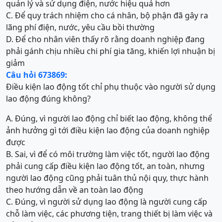
quản lý và sử dụng điện, nước hiệu quả hơn
C. Để quy trách nhiệm cho cá nhân, bộ phận đã gây ra
lãng phí điện, nước, yêu cầu bồi thường
D. Để cho nhân viên thấy rõ rằng doanh nghiệp đang
phải gánh chịu nhiều chi phí gia tăng, khiến lợi nhuận bị
giảm
Câu hỏi 673869:
Điều kiện lao động tốt chỉ phụ thuộc vào người sử dụng
lao động đúng không?
A. Đúng, vì người lao động chỉ biết lao động, không thể
ảnh hưởng gì tới điều kiện lao động của doanh nghiệp
được
B. Sai, vì để có môi trường làm việc tốt, người lao động
phải cung cấp điều kiện lao động tốt, an toàn, nhưng
người lao động cũng phải tuân thủ nội quy, thực hành
theo hướng dẫn về an toàn lao động
C. Đúng, vì người sử dụng lao động là người cung cấp
chỗ làm việc, các phương tiện, trang thiết bị làm việc và