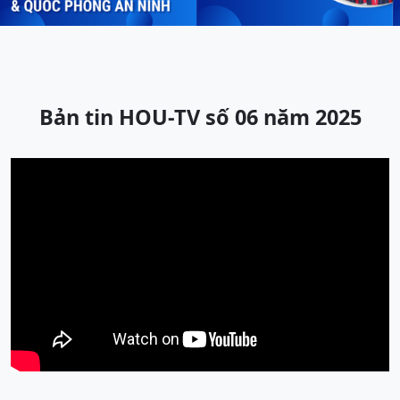
Bản tin HOU-TV số 06 năm 2025