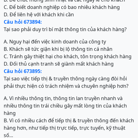
C. Để biết doanh nghiệp có bao nhiêu khách hàng
D. Để liên hệ với khách khi cần
Câu hỏi 673894:
Tại sao phải duy trì bí mật thông tin của khách hàng?
A. Nguy hại đến việc kinh doanh của công ty
B. Khách sẽ tức giận khi bị lộ thông tin cá nhân
C. Tránh gây thiệt hại cho khách, tôn trọng khách hàng
D. Đối thủ cạnh tranh sẽ giành mất khách hàng
Câu hỏi 673895:
Tại sao việc tiếp thị & truyền thông ngày càng đòi hỏi
phải thực hiện có trách nhiệm và chuyên nghiệp hơn?
A. Vì nhiều thông tin, thông tin lan truyền nhanh và
nhiều thông tin trái chiều gây mất lòng tin của khách
hàng
B. Vì có nhiều cách để tiếp thị & truyền thông đến khách
hàng hơn, như tiếp thị trực tiếp, trực tuyến, kỹ thuật
số…