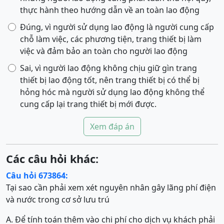
thực hành theo hướng dẫn về an toàn lao động
Đúng, vì người sử dụng lao động là người cung cấp
chỗ làm việc, các phương tiện, trang thiết bị làm
việc và đảm bảo an toàn cho người lao động
Sai, vì người lao động không chịu giữ gìn trang
thiết bị lao động tốt, nên trang thiết bị có thể bị
hỏng hóc mà người sử dụng lao động không thể
cung cấp lại trang thiết bị mới được.
Xem đáp án
Các câu hỏi khác:
Câu hỏi 673864:
Tại sao cần phải xem xét nguyên nhân gây lãng phí điện
và nước trong cơ sở lưu trú
A. Để tính toán thêm vào chi phí cho dịch vụ khách phải