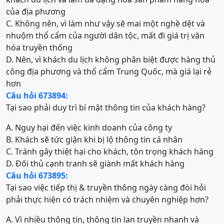
của địa phương
C. Không nên, vì làm như vậy sẽ mai một nghề dệt và
nhuộm thổ cẩm của người dân tộc, mất đi giá trị văn
hóa truyền thống
D. Nên, vì khách du lịch không phân biệt được hàng thủ
công địa phương và thổ cẩm Trung Quốc, mà giá lại rẻ
hơn
Câu hỏi 673894:
Tại sao phải duy trì bí mật thông tin của khách hàng?
A. Nguy hại đến việc kinh doanh của công ty
B. Khách sẽ tức giận khi bị lộ thông tin cá nhân
C. Tránh gây thiệt hại cho khách, tôn trọng khách hàng
D. Đối thủ cạnh tranh sẽ giành mất khách hàng
Câu hỏi 673895:
Tại sao việc tiếp thị & truyền thông ngày càng đòi hỏi
phải thực hiện có trách nhiệm và chuyên nghiệp hơn?
A. Vì nhiều thông tin, thông tin lan truyền nhanh và