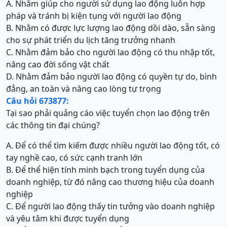
A. Nhằm giúp cho người sử dụng lao động luôn hợp
pháp và tránh bị kiện tụng với người lao động
B. Nhằm có được lực lượng lao động dồi dào, sẵn sàng
cho sự phát triển du lịch tăng trưởng nhanh
C. Nhằm đảm bảo cho người lao động có thu nhập tốt,
nâng cao đời sống vật chất
D. Nhằm đảm bảo người lao động có quyền tự do, bình
đẳng, an toàn và nâng cao lòng tự trọng
Câu hỏi 673877:
Tại sao phải quảng cáo việc tuyển chọn lao động trên
các thông tin đại chúng?
A. Để có thể tìm kiếm được nhiều người lao động tốt, có
tay nghề cao, có sức cạnh tranh lớn
B. Để thể hiện tính minh bạch trong tuyển dụng của
doanh nghiệp, từ đó nâng cao thương hiệu của doanh
nghiệp
C. Để người lao động thấy tin tưởng vào doanh nghiệp
và yêu tâm khi được tuyển dụng