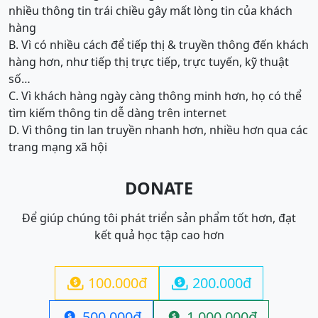
nhiều thông tin trái chiều gây mất lòng tin của khách
hàng
B. Vì có nhiều cách để tiếp thị & truyền thông đến khách
hàng hơn, như tiếp thị trực tiếp, trực tuyến, kỹ thuật
số…
C. Vì khách hàng ngày càng thông minh hơn, họ có thể
tìm kiếm thông tin dễ dàng trên internet
D. Vì thông tin lan truyền nhanh hơn, nhiều hơn qua các
trang mạng xã hội
DONATE
Để giúp chúng tôi phát triển sản phẩm tốt hơn, đạt
kết quả học tập cao hơn
100.000đ
200.000đ


500.000đ
1.000.000đ

