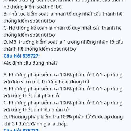
hệ thống kiểm soát nội bộ
B. Thủ tục kiểm soát là nhân tố duy nhất cấu thành hệ
thống kiểm soát nội bộ
C. Hệ thống kế toán là nhân tố duy nhất cấu thành hệ
thống kiểm soát nội bộ
D. Môi trường kiểm soát là 1 trong những nhân tố cấu
thành hệ thống kiểm soát nội bộ
Câu hỏi 835727:
Xác định câu đúng nhất?
A. Phương pháp kiểm tra 100% phần tử được áp dụng
với đơn vị có môi trường hoạt động tốt
B. Phương pháp kiểm tra 100% phần tử được áp dụng
với tổng thể có ít phần tử
C. Phương pháp kiểm tra 100% phần tử được áp dụng
với tổng thể có nhiều phần tử
D. Phương pháp kiểm tra 100% phần tử được áp dụng
khi CR được đánh giá là thấp.
Câu hỏi 835732: