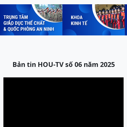
Previous
Next
Bản tin HOU-TV số 06 năm 2025