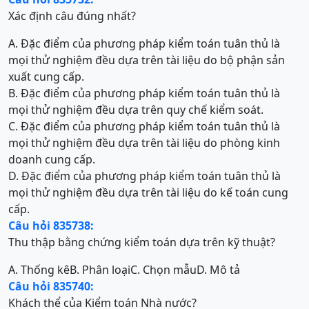
Xác định câu đúng nhất?
A. Đặc điểm của phương pháp kiểm toán tuân thủ là
mọi thử nghiệm đều dựa trên tài liệu do bộ phận sản
xuất cung cấp.
B. Đặc điểm của phương pháp kiểm toán tuân thủ là
mọi thử nghiệm đều dựa trên quy chế kiểm soát.
C. Đặc điểm của phương pháp kiểm toán tuân thủ là
mọi thử nghiệm đều dựa trên tài liệu do phòng kinh
doanh cung cấp.
D. Đặc điểm của phương pháp kiểm toán tuân thủ là
mọi thử nghiệm đều dựa trên tài liệu do kế toán cung
cấp.
Câu hỏi 835738:
Thu thập bằng chứng kiểm toán dựa trên kỹ thuật?
A. Thống kê
B. Phân loại
C. Chọn mẫu
D. Mô tả
Câu hỏi 835740:
Khách thể của Kiểm toán Nhà nước?