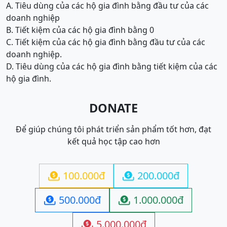
A. Tiêu dùng của các hộ gia đình bằng đầu tư của các
doanh nghiệp
B. Tiết kiệm của các hộ gia đình bằng 0
C. Tiết kiệm của các hộ gia đình bằng đầu tư của các
doanh nghiệp.
D. Tiêu dùng của các hộ gia đình bằng tiết kiệm của các
hộ gia đình.
DONATE
Để giúp chúng tôi phát triển sản phẩm tốt hơn, đạt
kết quả học tập cao hơn
100.000đ
200.000đ


500.000đ
1.000.000đ


5.000.000đ
