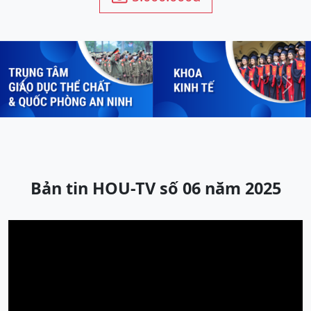
Previous
Next
Bản tin HOU-TV số 06 năm 2025