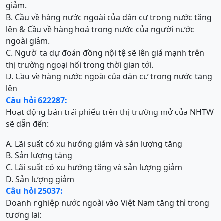
giảm.
B. Cầu về hàng nước ngoài của dân cư trong nước tăng
lên & Cầu về hàng hoá trong nước của người nước
ngoài giảm.
C. Người ta dự đoán đồng nội tệ sẽ lên giá mạnh trên
thị trường ngoại hối trong thời gian tới.
D. Cầu về hàng nước ngoài của dân cư trong nước tăng
lên
Câu hỏi 622287:
Hoạt động bán trái phiếu trên thị trường mở của NHTW
sẽ dẫn đến:
A. Lãi suất có xu hướng giảm và sản lượng tăng
B. Sản lượng tăng
C. Lãi suất có xu hướng tăng và sản lượng giảm
D. Sản lượng giảm
Câu hỏi 25037:
Doanh nghiệp nước ngoài vào Việt Nam tăng thì trong
tương lai: