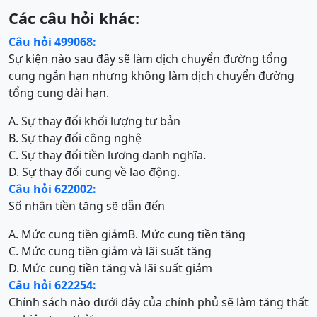
Các câu hỏi khác:
Câu hỏi 499068:
Sự kiện nào sau đây sẽ làm dịch chuyển đường tổng
cung ngắn hạn nhưng không làm dịch chuyển đường
tổng cung dài hạn.
A. Sự thay đổi khối lượng tư bản
B. Sự thay đổi công nghệ
C. Sự thay đổi tiền lương danh nghĩa.
D. Sự thay đổi cung về lao động.
Câu hỏi 622002:
Số nhân tiền tăng sẽ dẫn đến
A. Mức cung tiền giảm
B. Mức cung tiền tăng
C. Mức cung tiền giảm và lãi suất tăng
D. Mức cung tiền tăng và lãi suất giảm
Câu hỏi 622254:
Chính sách nào dưới đây của chính phủ sẽ làm tăng thất