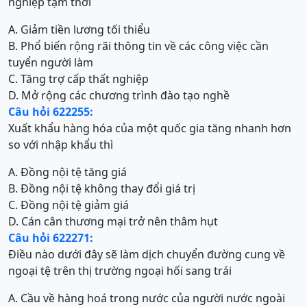
nghiệp tạm thời
A. Giảm tiền lương tối thiểu
B. Phổ biến rộng rãi thông tin về các công việc cần
tuyển người làm
C. Tăng trợ cấp thất nghiệp
D. Mở rộng các chương trình đào tạo nghề
Câu hỏi 622255:
Xuất khẩu hàng hóa của một quốc gia tăng nhanh hơn
so với nhập khẩu thì
A. Đồng nội tệ tăng giá
B. Đồng nội tệ không thay đổi giá trị
C. Đồng nội tệ giảm giá
D. Cán cân thương mại trở nên thâm hụt
Câu hỏi 622271:
Điều nào dưới đây sẽ làm dịch chuyển đường cung về
ngoại tệ trên thị trường ngoại hối sang trái
A. Cầu về hàng hoá trong nước của người nước ngoài