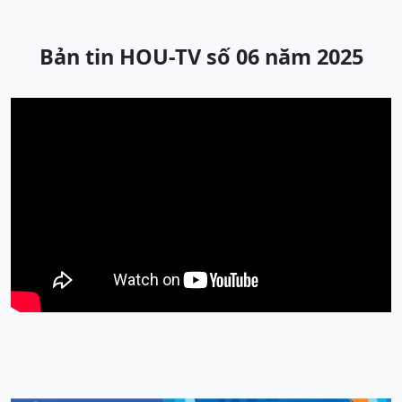
Bản tin HOU-TV số 06 năm 2025