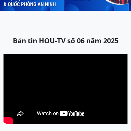
Previous
Next
Bản tin HOU-TV số 06 năm 2025