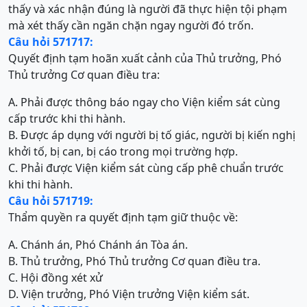
thấy và xác nhận đúng là người đã thực hiện tội phạm
mà xét thấy cần ngăn chặn ngay người đó trốn.
Câu hỏi 571717:
Quyết định tạm hoãn xuất cảnh của Thủ trưởng, Phó
Thủ trưởng Cơ quan điều tra:
A. Phải được thông báo ngay cho Viện kiểm sát cùng
cấp trước khi thi hành.
B. Được áp dụng với người bị tố giác, người bị kiến nghị
khởi tố, bị can, bị cáo trong mọi trường hợp.
C. Phải được Viện kiểm sát cùng cấp phê chuẩn trước
khi thi hành.
Câu hỏi 571719:
Thẩm quyền ra quyết định tạm giữ thuộc về:
A. Chánh án, Phó Chánh án Tòa án.
B. Thủ trưởng, Phó Thủ trưởng Cơ quan điều tra.
C. Hội đồng xét xử
D. Viện trưởng, Phó Viện trưởng Viện kiểm sát.