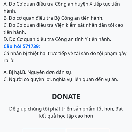
A. Do Cơ quan điều tra Công an huyện X tiếp tục tiến
hành.
B. Do cơ quan điều tra Bộ Công an tiến hành.
C. Do Cơ quan điều tra Viện kiểm sát nhân dân tối cao
tiến hành.
D. Do Cơ quan điều tra Công an tỉnh Y tiến hành.
Câu hỏi 571739:
Cá nhân bị thiệt hại trực tiếp về tài sản do tội phạm gây
ra là:
A. Bị hại.
B. Nguyên đơn dân sự.
C. Người có quyền lợi, nghĩa vụ liên quan đến vụ án.
DONATE
Để giúp chúng tôi phát triển sản phẩm tốt hơn, đạt
kết quả học tập cao hơn