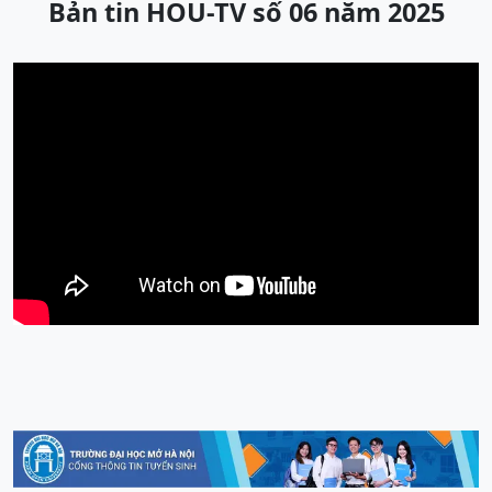
Bản tin HOU-TV số 06 năm 2025