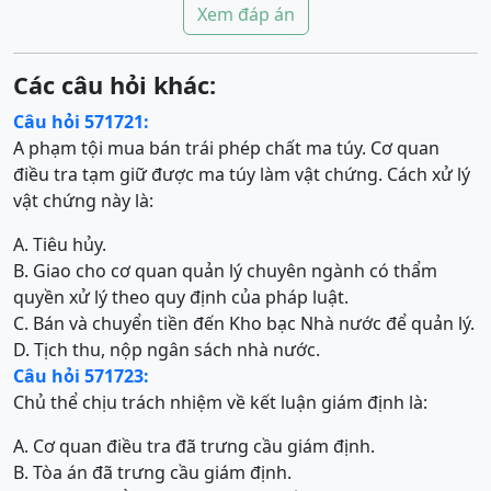
Xem đáp án
Các câu hỏi khác:
Câu hỏi 571721:
A phạm tội mua bán trái phép chất ma túy. Cơ quan
điều tra tạm giữ được ma túy làm vật chứng. Cách xử lý
vật chứng này là:
A. Tiêu hủy.
B. Giao cho cơ quan quản lý chuyên ngành có thẩm
quyền xử lý theo quy định của pháp luật.
C. Bán và chuyển tiền đến Kho bạc Nhà nước để quản lý.
D. Tịch thu, nộp ngân sách nhà nước.
Câu hỏi 571723:
Chủ thể chịu trách nhiệm về kết luận giám định là:
A. Cơ quan điều tra đã trưng cầu giám định.
B. Tòa án đã trưng cầu giám định.