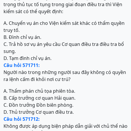
trọng thủ tục tố tụng trong giai đoạn điều tra thì Viện
kiểm sát có thể quyết định:
A. Chuyển vụ án cho Viện kiểm sát khác có thẩm quyền
truy tố.
B. Đình chỉ vụ án.
C. Trả hồ sơ vụ án yêu cầu Cơ quan điều tra điều tra bổ
sung.
D. Tạm đình chỉ vụ án.
Câu hỏi 571711:
Người nào trong những người sau đây không có quyền
ra lệnh cấm đi khỏi nơi cư trú?
A. Thẩm phán chủ tọa phiên tòa.
B. Cấp trưởng cơ quan Hải quan.
C. Đồn trưởng Đồn biên phòng.
D. Thủ trưởng Cơ quan điều tra.
Câu hỏi 571712:
Không được áp dụng biện pháp dẫn giải với chủ thể nào