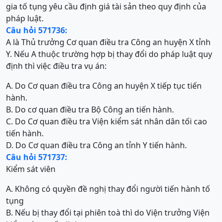
gia tố tụng yêu cầu định giá tài sản theo quy định của
pháp luật.
Câu hỏi 571736:
A là Thủ trưởng Cơ quan điều tra Công an huyện X tỉnh
Y. Nếu A thuộc trường hợp bị thay đổi do pháp luật quy
định thì việc điều tra vụ án:
A. Do Cơ quan điều tra Công an huyện X tiếp tục tiến
hành.
B. Do cơ quan điều tra Bộ Công an tiến hành.
C. Do Cơ quan điều tra Viện kiểm sát nhân dân tối cao
tiến hành.
D. Do Cơ quan điều tra Công an tỉnh Y tiến hành.
Câu hỏi 571737:
Kiểm sát viên
A. Không có quyền đề nghị thay đổi người tiến hành tố
tụng
B. Nếu bị thay đổi tại phiên toà thì do Viện trưởng Viện