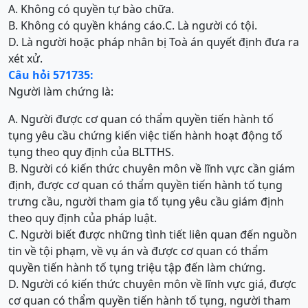
A. Không có quyền tự bào chữa.
B. Không có quyền kháng cáo.
C. Là người có tội.
D. Là người hoặc pháp nhân bị Toà án quyết định đưa ra
xét xử.
Câu hỏi 571735:
Người làm chứng là:
A. Người được cơ quan có thẩm quyền tiến hành tố
tụng yêu cầu chứng kiến việc tiến hành hoạt động tố
tụng theo quy định của BLTTHS.
B. Người có kiến thức chuyên môn về lĩnh vực cần giám
định, được cơ quan có thẩm quyền tiến hành tố tụng
trưng cầu, người tham gia tố tụng yêu cầu giám định
theo quy định của pháp luật.
C. Người biết được những tình tiết liên quan đến nguồn
tin về tội phạm, về vụ án và được cơ quan có thẩm
quyền tiến hành tố tụng triệu tập đến làm chứng.
D. Người có kiến thức chuyên môn về lĩnh vực giá, được
cơ quan có thẩm quyền tiến hành tố tụng, người tham