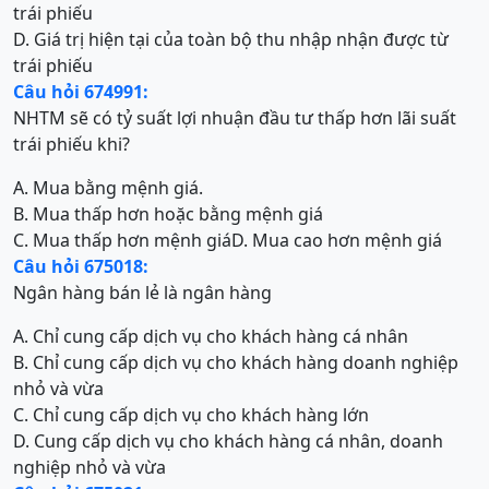
trái phiếu
D. Giá trị hiện tại của toàn bộ thu nhập nhận được từ
trái phiếu
Câu hỏi 674991:
NHTM sẽ có tỷ suất lợi nhuận đầu tư thấp hơn lãi suất
trái phiếu khi?
A. Mua bằng mệnh giá.
B. Mua thấp hơn hoặc bằng mệnh giá
C. Mua thấp hơn mệnh giá
D. Mua cao hơn mệnh giá
Câu hỏi 675018:
Ngân hàng bán lẻ là ngân hàng
A. Chỉ cung cấp dịch vụ cho khách hàng cá nhân
B. Chỉ cung cấp dịch vụ cho khách hàng doanh nghiệp
nhỏ và vừa
C. Chỉ cung cấp dịch vụ cho khách hàng lớn
D. Cung cấp dịch vụ cho khách hàng cá nhân, doanh
nghiệp nhỏ và vừa