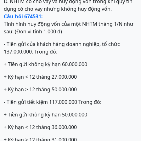
D. NHTM có cho vay và huy động vốn trong khi quỹ tín
dụng có cho vay nhưng không huy động vốn.
Câu hỏi 674531:
Tình hình huy động vốn của một NHTM tháng 1/N như
sau: (Đơn vị tính 1.000 đ)
- Tiền gửi của khách hàng doanh nghiệp, tổ chức
137.000.000. Trong đó:
+ Tiền gửi không kỳ hạn 60.000.000
+ Kỳ hạn < 12 tháng 27.000.000
+ Kỳ hạn > 12 tháng 50.000.000
- Tiền gửi tiết kiệm 117.000.000 Trong đó:
+ Tiền gửi không kỳ hạn 50.000.000
+ Kỳ hạn < 12 tháng 36.000.000
+ Kỳ hạn > 12 tháng 31.000.000