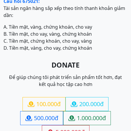
Câu hỏi 675021:
Tài sản ngân hàng sắp xếp theo tính thanh khoản giảm
dần:
A. Tiền mặt, vàng, chứng khoán, cho vay
B. Tiền mặt, cho vay, vàng, chứng khoán
C. Tiền mặt, chứng khoán, cho vay, vàng
D. Tiền mặt, vàng, cho vay, chứng khoán
DONATE
Để giúp chúng tôi phát triển sản phẩm tốt hơn, đạt
kết quả học tập cao hơn
100.000đ
200.000đ


500.000đ
1.000.000đ

