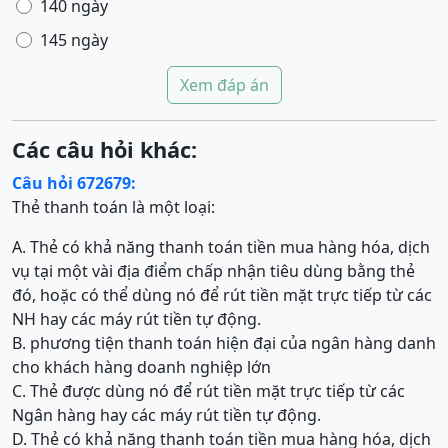
140 ngày
145 ngày
Xem đáp án
Các câu hỏi khác:
Câu hỏi 672679:
Thẻ thanh toán là một loại:
A. Thẻ có khả năng thanh toán tiền mua hàng hóa, dịch
vụ tại một vài địa điểm chấp nhận tiêu dùng bằng thẻ
đó, hoặc có thể dùng nó để rút tiền mặt trực tiếp từ các
NH hay các máy rút tiền tự động.
B. phương tiện thanh toán hiện đại của ngân hàng danh
cho khách hàng doanh nghiệp lớn
C. Thẻ được dùng nó để rút tiền mặt trực tiếp từ các
Ngân hàng hay các máy rút tiền tự động.
D. Thẻ có khả năng thanh toán tiền mua hàng hóa, dịch