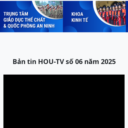
Previous
Next
Bản tin HOU-TV số 06 năm 2025