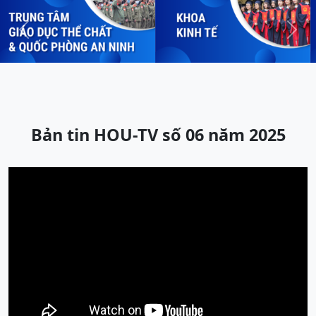
Previous
Next
Bản tin HOU-TV số 06 năm 2025