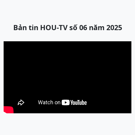
Bản tin HOU-TV số 06 năm 2025