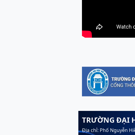
TRƯỜNG ĐẠI 
Địa chỉ: Phố Nguyễn Hi