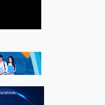
Facebook