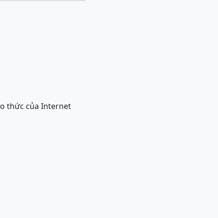
ao thức của Internet