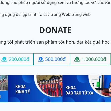
ụng cho phép người sử dụng xem và tương tác với các văn
g dụng để lập trình ra các trang Web trang web
DONATE
ng tôi phát triển sản phẩm tốt hơn, đạt kết quả học
200.000đ
500.000đ
1.000.000đ


