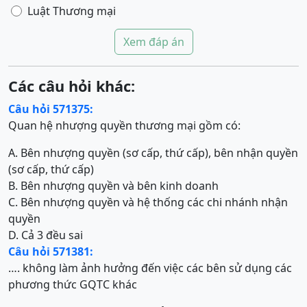
Luật Thương mại
Xem đáp án
Các câu hỏi khác:
Câu hỏi 571375:
Quan hệ nhượng quyền thương mại gồm có:
A. Bên nhượng quyền (sơ cấp, thứ cấp), bên nhận quyền
(sơ cấp, thứ cấp)
B. Bên nhượng quyền và bên kinh doanh
C. Bên nhượng quyền và hệ thống các chi nhánh nhận
quyền
D. Cả 3 đều sai
Câu hỏi 571381:
…. không làm ảnh hưởng đến việc các bên sử dụng các
phương thức GQTC khác