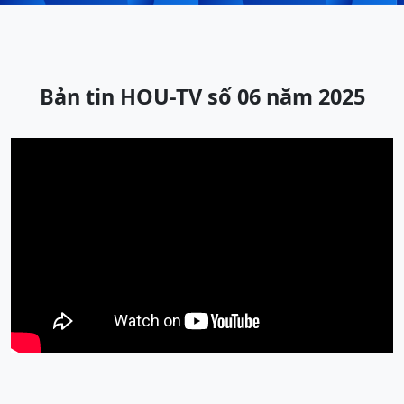
Bản tin HOU-TV số 06 năm 2025