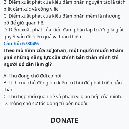
B. Điểm xuất phát của kiểu đàm phán nguyên tắc là tách
biệt cảm xúc và công việc.
C. Điểm xuất phát của kiểu đàm phán mềm là nhượng
bộ để giữ quan hệ.
D. Điểm xuất phát của kiểu đàm phán lập trường là giải
quyết vấn đề hiệu quả và thân thiện.
Câu hỏi 678049:
Theo mô hình cửa sổ Johari, một người muốn khám
phá những năng lực của chính bản thân mình thì
người đó cần làm gì?
A. Thụ động chờ đợi cơ hội.
B. Tích cực chủ động tìm kiếm cơ hội để phát triển bản
thân.
C. Thu hẹp mối quan hệ và phạm vi giao tiếp của mình.
D. Trông chờ sự tác động từ bên ngoài.
DONATE