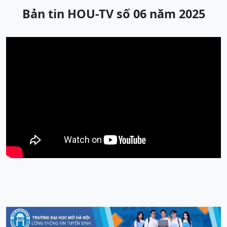
Bản tin HOU-TV số 06 năm 2025