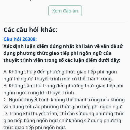
Xem đáp án
Các câu hỏi khác:
Câu hỏi 26308:
Xác định luận điểm đúng nhất khi bàn về vấn đề sử
dụng phương thức giao tiếp phi ngôn ngữ của
thuyết trình viên trong số các luận điểm dưới đây:
A. Không chú ý đến phương thức giao tiếp phi ngôn
ngữ thì người thuyết trình mới có thể thành công.
B. Không cần chú trọng đến phương thức giao tiếp phi
ngôn ngữ trong khi thuyết trình.
C. Người thuyết trình không thể thành công nếu không
vận dụng tốt các phương thức giao tiếp phi ngôn ngữ.
D. Trong khi thuyết trình, chỉ cần sử dụng phương thức
giao tiếp bằng ngôn ngữ chứ không sử dụng phương
thức giao tiếp phi ngôn ngữ.