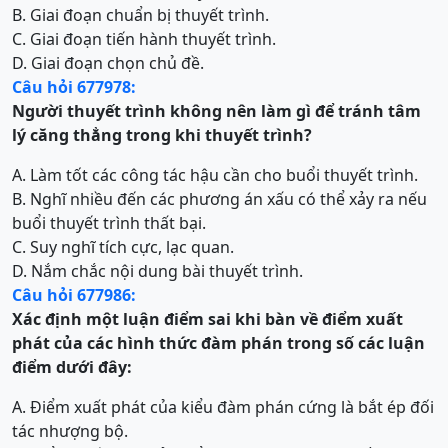
B. Giai đoạn chuẩn bị thuyết trình.
C. Giai đoạn tiến hành thuyết trình.
D. Giai đoạn chọn chủ đề.
Câu hỏi 677978:
Người thuyết trình không nên làm gì để tránh tâm
lý căng thẳng trong khi thuyết trình?
A. Làm tốt các công tác hậu cần cho buổi thuyết trình.
B. Nghĩ nhiều đến các phương án xấu có thể xảy ra nếu
buổi thuyết trình thất bại.
C. Suy nghĩ tích cực, lạc quan.
D. Nắm chắc nội dung bài thuyết trình.
Câu hỏi 677986:
Xác định một luận điểm sai khi bàn về điểm xuất
phát của các hình thức đàm phán trong số các luận
điểm dưới đây:
A. Điểm xuất phát của kiểu đàm phán cứng là bắt ép đối
tác nhượng bộ.