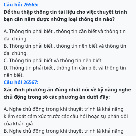
Câu hỏi 26565:
Để thu thập thông tin tài liệu cho việc thuyết trình
bạn cần nắm được những loại thông tin nào?
A. Thông tin phải biết , thông tin cần biết và thông tin
đại chúng.
B. Thông tin phải biết , thông tin nên biết và thông tin
đại chúng.
C. Thông tin phải biết và thông tin nên biết.
D. Thông tin phải biết , thông tin cần biết và thông tin
nên biết.
Câu hỏi 26567:
Xác định phương án đúng nhất nói về kỹ năng nghe
chủ động trong số các phương án dưới đây:
A. Nghe chủ động trong khi thuyết trình là khả năng
kiểm soát cảm xúc trước các câu hỏi hoặc sự phản đối
của khán giả
B. Nghe chủ động trong khi thuyết trình là khả năng