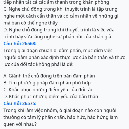
tiếp nhận tất cả các âm thanh trong khán phòng
C. Nghe chủ động trong khi thuyết trình là tập trung
nghe một cách cẩn thận và có cảm nhận về những gì
mà bạn có thể nghe thấy
D. Nghe chủ động trong khi thuyết trình là việc vừa
trình bày vừa lắng nghe sự phản hồi của khán giả
Câu hỏi 26568:
Trong giai đoạn chuẩn bị đàm phán, mục đích việc
người đàm phán xác định thực lực của bản thân và thực
lực của đối tác không phải là để:
A. Giành thế chủ động trên bàn đàm phán
B. Tìm phương pháp đàm phán phù hợp
C. Khắc phục những điểm yếu của đối tác
D. Khắc phục những điểm yếu của bản thân
Câu hỏi 26575:
Trong khi làm việc nhóm, ở giai đoạn nào con người
thường có tâm lý phấn chấn, háo hức, hào hứng làm
quen với nhau?