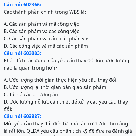
Câu hỏi 602366:
Các thành phần chính trong WBS là:
A. Các sản phẩm và mã công việc
B. Các sản phẩm và các công việc
C. Các sản phẩm và cấu trúc phân việc
D. Các công việc và mã các sản phẩm
Câu hỏi 603883:
Phân tích tác động của yêu cẩu thay đổi lớn, ước lượng
nào là quan trọng hơn?
A. Ước lượng thời gian thực hiện yêu cầu thay đổi;
B. Ước lượng lại thời gian bàn giao sản phẩm
C. Tất cả các phương án
D. Ước lượng nỗ lực cần thiết để xử lý các yêu cầu thay
đổi;
Câu hỏi 603887:
Một yêu cầu thay đổi đến từ nhà tài trợ được cho rằng
là rất lớn, QLDA yêu cầu phân tích kỹ để đưa ra đánh giá