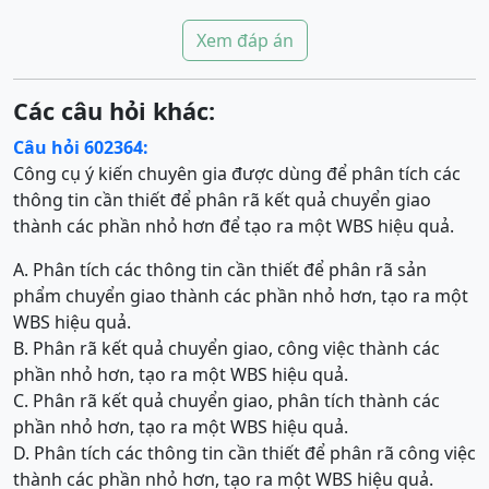
Xem đáp án
Các câu hỏi khác:
Câu hỏi 602364:
Công cụ ý kiến chuyên gia được dùng để phân tích các
thông tin cần thiết để phân rã kết quả chuyển giao
thành các phần nhỏ hơn để tạo ra một WBS hiệu quả.
A. Phân tích các thông tin cần thiết để phân rã sản
phẩm chuyển giao thành các phần nhỏ hơn, tạo ra một
WBS hiệu quả.
B. Phân rã kết quả chuyển giao, công việc thành các
phần nhỏ hơn, tạo ra một WBS hiệu quả.
C. Phân rã kết quả chuyển giao, phân tích thành các
phần nhỏ hơn, tạo ra một WBS hiệu quả.
D. Phân tích các thông tin cần thiết để phân rã công việc
thành các phần nhỏ hơn, tạo ra một WBS hiệu quả.