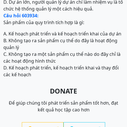
D. Dự án lớn, người quản lý dự án chỉ làm nhiệm vụ là tổ
chức hệ thống quản lý một cách hiệu quả.
Câu hỏi 603934:
Sản phẩm của quy trình tích hợp là gì:
A. Kế hoạch phát triển và kế hoạch triển khai của dự án
B. Không tạo ra sản phẩm cụ thể do đây là hoạt động
quản lý
C. Không tạo ra một sản phẩm cụ thể nào do đây chỉ là
các hoạt động hình thức
D. Kế hoạch phát triển, kế hoạch triển khai và thay đổi
các kế hoạch
DONATE
Để giúp chúng tôi phát triển sản phẩm tốt hơn, đạt
kết quả học tập cao hơn