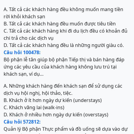
A. Tất cả các khách hàng đều không muốn mang tiền
rời khỏi khách sạn
B. Tất cả các khách hàng đều muốn được tiêu tiền
C. Tất cả các khách hàng khi đi du lịch đều có khoản đủ
chi trả cho các dịch vụ
D. Tất cả các khách hàng đều là những người giàu có.
Câu hỏi 100478:
Bộ phận lễ tân giúp bộ phận Tiếp thị và bán hàng đáp
ứng các yêu cầu của khách hàng không lưu trú tại
khách sạn, ví dụ…
A. Những khách hàng đến khách sạn để sử dụng các
dịch vụ hội nghị, hội thảo, tiệc.
B. Khách ở ít hơn ngày dự kiến (understays)
C. Khách vãng lai (walk-ins)
D. Khách ở nhiều hơn ngày dự kiến (overstays)
Câu hỏi 572812:
Quản lý Bộ phận Thực phẩm và đồ uống sẽ dựa vào dự