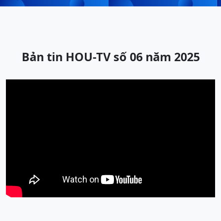
Bản tin HOU-TV số 06 năm 2025