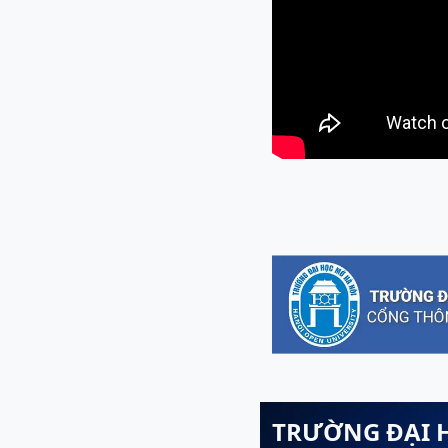
TRƯỜNG ĐẠI 