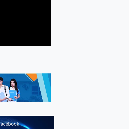
Facebook