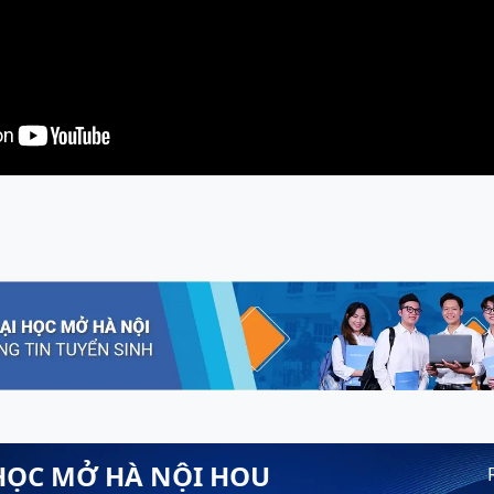
HỌC MỞ HÀ NỘI HOU