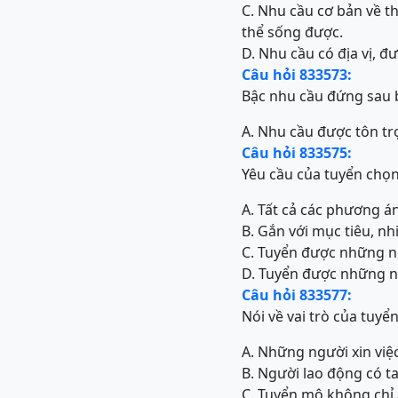
C. Nhu cầu cơ bản về t
thể sống được.
D. Nhu cầu có địa vị, 
Câu hỏi 833573:
Bậc nhu cầu đứng sau b
A. Nhu cầu được tôn t
Câu hỏi 833575:
Yêu cầu của tuyển chọn
A. Tất cả các phương á
B. Gắn với mục tiêu, n
C. Tuyển được những ng
D. Tuyển được những ng
Câu hỏi 833577:
Nói về vai trò của tuyể
A. Những người xin việc
B. Người lao động có t
C. Tuyển mộ không chỉ