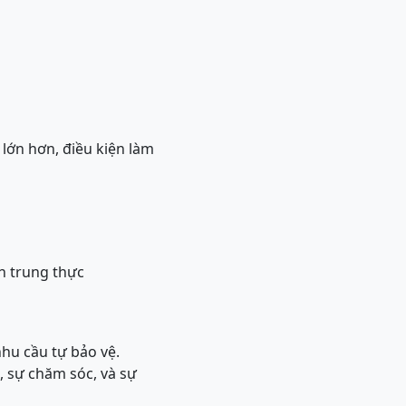
 lớn hơn, điều kiện làm
nh trung thực
nhu cầu tự bảo vệ.
, sự chăm sóc, và sự