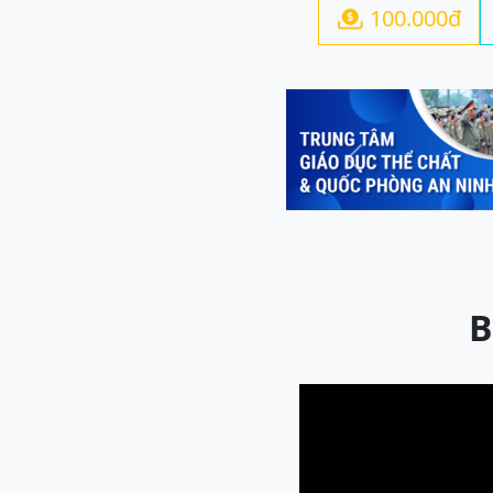
100.000đ

Previous
B