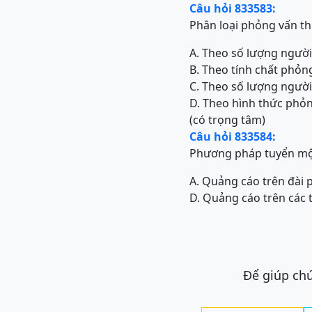
Câu hỏi 833583:
Phân loại phỏng vấn t
A. Theo số lượng người
B. Theo tính chất phỏn
C. Theo số lượng người
D. Theo hình thức phỏ
(có trọng tâm)
Câu hỏi 833584:
Phương pháp tuyển mộ n
A. Quảng cáo trên đài 
D. Quảng cáo trên các 
Để giúp chú