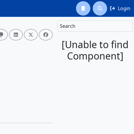
Login



Search




[Unable to find
Component]