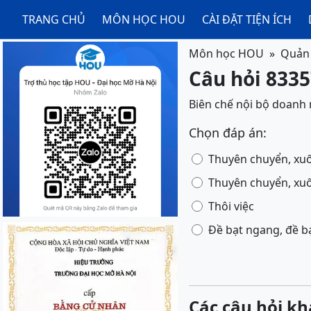
TRANG CHỦ
MÔN HỌC HOU
CÀI ĐẶT TIỆN ÍCH
Môn học HOU
Quản 
Câu hỏi 8335
Biên chế nội bộ doanh
Chọn đáp án:
Thuyên chuyển, xu
Thuyên chuyển, xuố
Thôi việc
Đề bạt ngang, đề b
Các câu hỏi kh