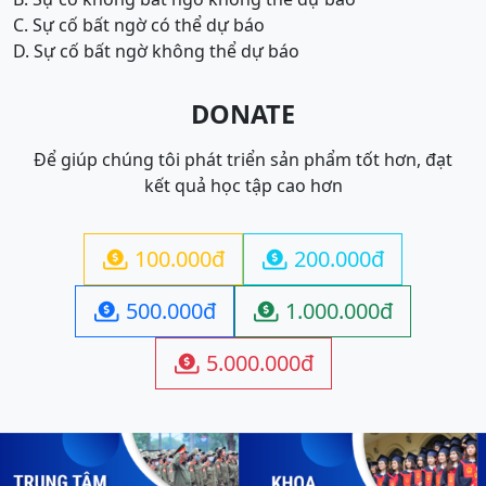
C. Sự cố bất ngờ có thể dự báo
D. Sự cố bất ngờ không thể dự báo
DONATE
Để giúp chúng tôi phát triển sản phẩm tốt hơn, đạt
kết quả học tập cao hơn
100.000đ
200.000đ


500.000đ
1.000.000đ


5.000.000đ
