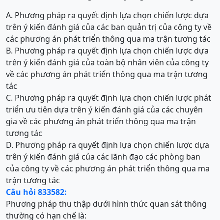
A. Phương pháp ra quyết định lựa chọn chiến lược dựa
trên ý kiến đánh giá của các ban quản trị của công ty về
các phương án phát triển thông qua ma trận tương tác
B. Phương pháp ra quyết định lựa chọn chiến lược dựa
trên ý kiến đánh giá của toàn bộ nhân viên của công ty
về các phương án phát triển thông qua ma trận tương
tác
C. Phương pháp ra quyết định lựa chọn chiến lược phát
triển ưu tiên dựa trên ý kiến đánh giá của các chuyên
gia về các phương án phát triển thông qua ma trận
tương tác
D. Phương pháp ra quyết định lựa chọn chiến lược dựa
trên ý kiến đánh giá của các lãnh đạo các phòng ban
của công ty về các phương án phát triển thông qua ma
trận tương tác
Câu hỏi 833582:
Phương pháp thu thập dưới hình thức quan sát thông
thường có hạn chế là: