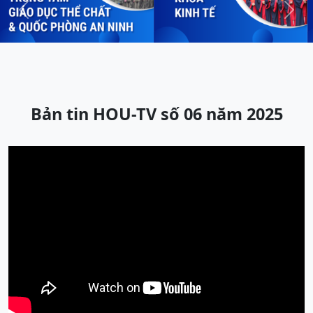
Previous
Next
Bản tin HOU-TV số 06 năm 2025