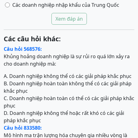
Các doanh nghiệp nhập khẩu của Trung Quốc
Xem đáp án
Các câu hỏi khác:
Câu hỏi 568576:
Khủng hoảng doanh nghiệp là sự rủi ro quá lớn xảy ra
cho doanh nghiệp mà:
A. Doanh nghiệp không thể có các giải pháp khắc phục
B. Doanh nghiệp hoàn toàn không thể có các giải pháp
khắc phục
C. Doanh nghiệp hoàn toàn có thể có các giải pháp khắc
phục
D. Doanh nghiệp không thể hoặc rất khó có các giải
pháp khắc phục
Câu hỏi 833580:
Mô hình ma trận lượng hóa chuyên gia nhiều vòng là