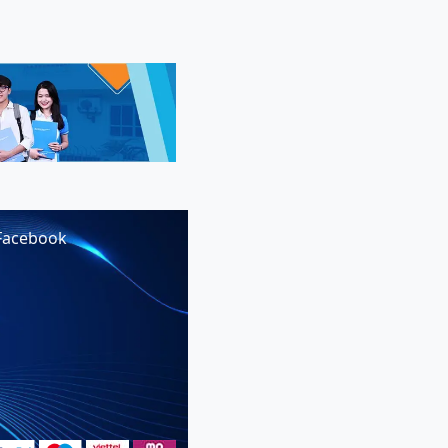
Facebook