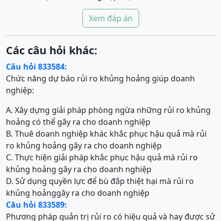
Xem đáp án
Các câu hỏi khác:
Câu hỏi 833584:
Chức năng dự báo rủi ro khủng hoảng giúp doanh
nghiệp:
A. Xây dựng giải pháp phòng ngừa những rủi ro khủng
hoảng có thể gây ra cho doanh nghiệp
B. Thuê doanh nghiệp khác khắc phục hậu quả mà rủi
ro khủng hoảng gây ra cho doanh nghiệp
C. Thực hiện giải pháp khắc phục hậu quả mà rủi ro
khủng hoảng gây ra cho doanh nghiệp
D. Sử dụng quyền lực để bù đắp thiệt hại mà rủi ro
khủng hoảnggây ra cho doanh nghiệp
Câu hỏi 833589:
Phương pháp quản trị rủi ro có hiệu quả và hay được sử