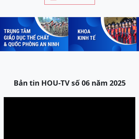
Previous
Next
Bản tin HOU-TV số 06 năm 2025