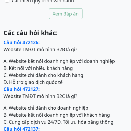
Cải thiện quy trình vận hành
Xem đáp án
Các câu hỏi khác:
Câu hỏi 472126:
Website TMĐT mô hình B2B là gì?
A. Website kết nối doanh nghiệp với doanh nghiệp
B. Kết nối với nhiều khách hàng
C. Website chỉ dành cho khách hàng
D. Hỗ trợ giao dịch quốc tế
Câu hỏi 472127:
Website TMĐT mô hình B2C là gì?
A. Website chỉ dành cho doanh nghiệp
B. Website kết nối doanh nghiệp với khách hàng
C. Cung cấp dịch vụ 24/7
D. Tối ưu hóa băng thông
Câu hỏi 472137: