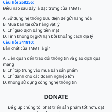
Câu hỏi 268256:
Điều nào sau đây là đặc trưng của TMĐT?
A. Sử dụng hệ thống bưu điện để gửi hàng hóa
B. Mua bán tại cửa hàng vật lý
C. Chỉ giao dịch bằng tiền mặt
D. Tính không bị giới hạn bởi khoảng cách địa lý
Câu hỏi 341810:
Bản chất của TMĐT là gì?
A. Liên quan đến trao đổi thông tin và giao dịch qua
mạng
B. Chỉ tập trung vào mua bán sản phẩm
C. Chỉ dành cho các doanh nghiệp lớn
D. Không sử dụng công nghệ thông tin
DONATE
Để giúp chúng tôi phát triển sản phẩm tốt hơn, đạt