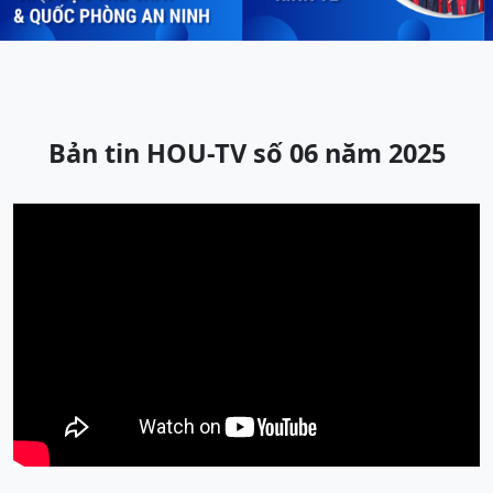
Previous
Next
Bản tin HOU-TV số 06 năm 2025