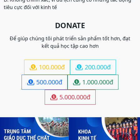
tiêu cực đối với kinh tế
DONATE
Để giúp chúng tôi phát triển sản phẩm tốt hơn, đạt
kết quả học tập cao hơn
100.000đ
200.000đ


500.000đ
1.000.000đ


5.000.000đ
