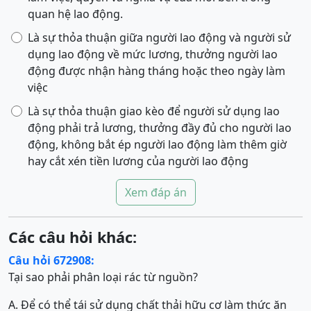
quan hệ lao động.
Là sự thỏa thuận giữa người lao động và người sử
dụng lao động về mức lương, thưởng người lao
động được nhận hàng tháng hoặc theo ngày làm
việc
Là sự thỏa thuận giao kèo để người sử dụng lao
động phải trả lương, thưởng đầy đủ cho người lao
động, không bắt ép người lao động làm thêm giờ
hay cắt xén tiền lương của người lao động
Xem đáp án
Các câu hỏi khác:
Câu hỏi 672908:
Tại sao phải phân loại rác từ nguồn?
A. Để có thể tái sử dụng chất thải hữu cơ làm thức ăn