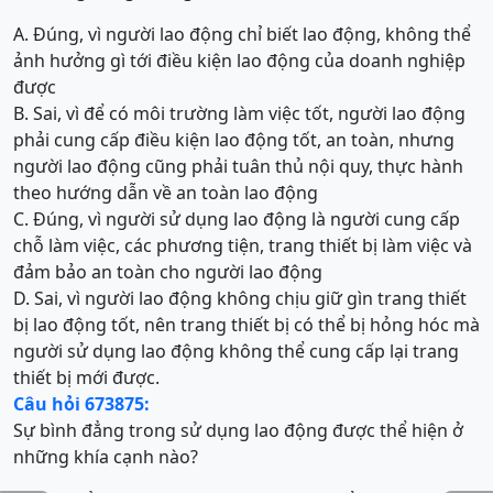
A. Đúng, vì người lao động chỉ biết lao động, không thể
ảnh hưởng gì tới điều kiện lao động của doanh nghiệp
được
B. Sai, vì để có môi trường làm việc tốt, người lao động
phải cung cấp điều kiện lao động tốt, an toàn, nhưng
người lao động cũng phải tuân thủ nội quy, thực hành
theo hướng dẫn về an toàn lao động
C. Đúng, vì người sử dụng lao động là người cung cấp
chỗ làm việc, các phương tiện, trang thiết bị làm việc và
đảm bảo an toàn cho người lao động
D. Sai, vì người lao động không chịu giữ gìn trang thiết
bị lao động tốt, nên trang thiết bị có thể bị hỏng hóc mà
người sử dụng lao động không thể cung cấp lại trang
thiết bị mới được.
Câu hỏi 673875:
Sự bình đẳng trong sử dụng lao động được thể hiện ở
những khía cạnh nào?