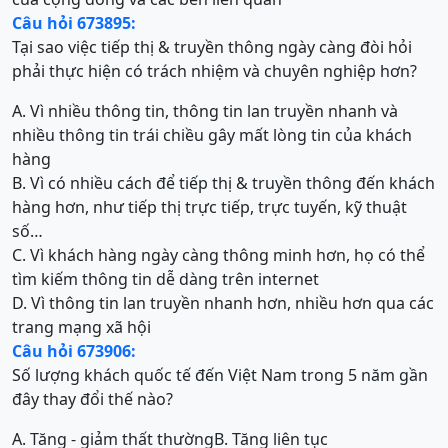
Câu hỏi 673895:
Tại sao việc tiếp thị & truyền thông ngày càng đòi hỏi
phải thực hiện có trách nhiệm và chuyên nghiệp hơn?
A. Vì nhiều thông tin, thông tin lan truyền nhanh và
nhiều thông tin trái chiều gây mất lòng tin của khách
hàng
B. Vì có nhiều cách để tiếp thị & truyền thông đến khách
hàng hơn, như tiếp thị trực tiếp, trực tuyến, kỹ thuật
số…
C. Vì khách hàng ngày càng thông minh hơn, họ có thể
tìm kiếm thông tin dễ dàng trên internet
D. Vì thông tin lan truyền nhanh hơn, nhiều hơn qua các
trang mạng xã hội
Câu hỏi 673906:
Số lượng khách quốc tế đến Việt Nam trong 5 năm gần
đây thay đổi thế nào?
A. Tăng - giảm thất thường
B. Tăng liên tục