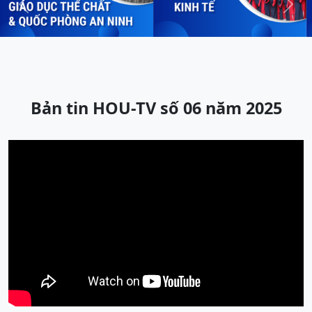
Previous
Next
Bản tin HOU-TV số 06 năm 2025