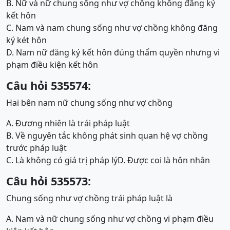
B. Nữ và nữ chung sống như vợ chồng không đăng ký
kết hôn
C. Nam và nam chung sống như vợ chồng không đăng
ký két hôn
D. Nam nữ đăng ký kết hôn đúng thẩm quyền nhưng vi
phạm điều kiện kết hôn
Câu hỏi 535574:
Hai bên nam nữ chung sống như vợ chồng
A. Đương nhiên là trái pháp luật
B. Về nguyên tắc không phát sinh quan hệ vợ chồng
trước pháp luật
C. Là không có giá trị pháp lý
D. Được coi là hôn nhân
Câu hỏi 535573:
Chung sống như vợ chồng trái pháp luật là
A. Nam và nữ chung sống như vợ chồng vi phạm điều