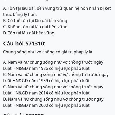
A. Tồn tại lâu dài, bền vững trừ quan hệ hôn nhân bị kết
thúc bằng ly hôn.
B. Có thể tồn tại lâu dài bền vững
C. Không tồn tại lâu dài bền vững
D. Tồn tại lâu dài bền vững
Câu hỏi 571310:
Chung sống như vợ chồng có giá trị pháp lý là
A. Nam và nữ chung sống như vợ chồng trước ngày
Luật HN&GĐ năm 1986 có hiệu lực pháp luật
B. Nam và nữ chung sống như vợ chồng từ trước ngày
Luật HN&GĐ năm 1959 có hiệu lực pháp luật
C. Nam và nữ chung sống như vợ chồng trước ngày
Luật HN&GĐ năm 2014 có hiệu lực pháp luật
D. Nam và nữ chung sống như vợ chồng trước ngày
Luật HN&GĐ năm 2000 có hiệu lực pháp luật