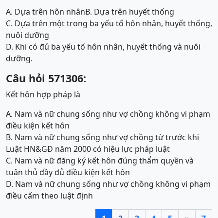
A. Dựa trên hôn nhân
B. Dựa trên huyết thống
C. Dựa trên một trong ba yếu tố hôn nhân, huyết thống,
nuôi dưỡng
D. Khi có đủ ba yếu tố hôn nhân, huyết thống và nuôi
dưỡng.
Câu hỏi 571306:
Kết hôn hợp pháp là
A. Nam và nữ chung sống như vợ chồng không vi phạm
điều kiện kết hôn
B. Nam và nữ chung sống như vợ chồng từ trước khi
Luật HN&GĐ năm 2000 có hiệu lực pháp luật
C. Nam và nữ đăng ký kết hôn đúng thẩm quyền và
tuân thủ đầy đủ điều kiện kết hôn
D. Nam và nữ chung sống như vợ chồng không vi phạm
điều cấm theo luật định