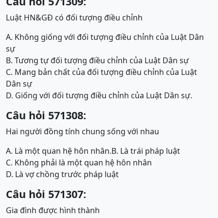
Câu hỏi 571309:
Luật HN&GĐ có đối tượng điều chỉnh
A. Không giống với đối tượng điều chỉnh của Luật Dân
sự
B. Tương tự đối tượng điều chỉnh của Luật Dân sự
C. Mang bản chất của đối tượng điều chỉnh của Luật
Dân sự
D. Giống với đối tượng điều chỉnh của Luật Dân sự.
Câu hỏi 571308:
Hai người đồng tính chung sống với nhau
A. Là một quan hệ hôn nhân.
B. Là trái pháp luật
C. Không phải là một quan hệ hôn nhân
D. Là vợ chồng trước pháp luật
Câu hỏi 571307:
Gia đình được hình thành