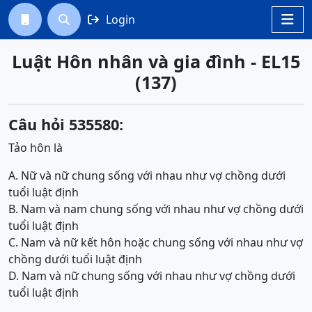
Login




Luật Hôn nhân và gia đình - EL15
(137)
Câu hỏi 535580:
Tảo hôn là
A. Nữ và nữ chung sống với nhau như vợ chồng dưới
tuổi luật định
B. Nam và nam chung sống với nhau như vợ chồng dưới
tuổi luật định
C. Nam và nữ kết hôn hoặc chung sống với nhau như vợ
chồng dưới tuổi luật định
D. Nam và nữ chung sống với nhau như vợ chồng dưới
tuổi luật định