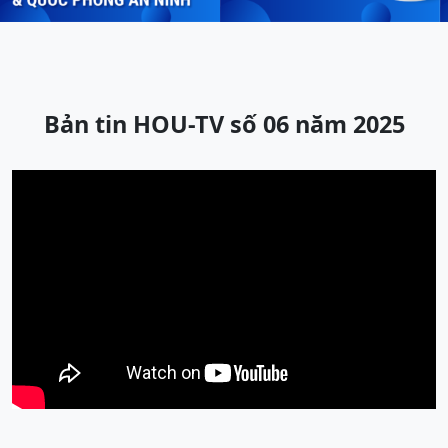
Bản tin HOU-TV số 06 năm 2025