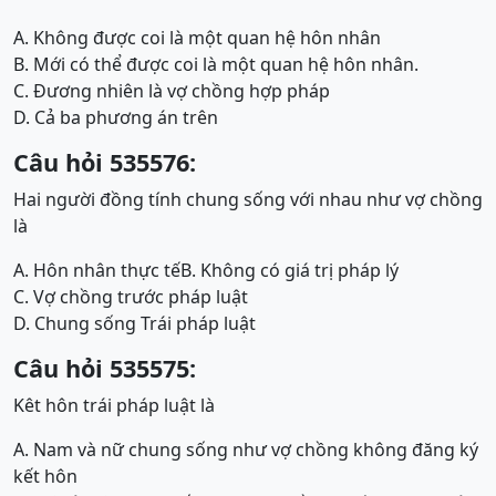
A. Không được coi là một quan hệ hôn nhân
B. Mới có thể được coi là một quan hệ hôn nhân.
C. Đương nhiên là vợ chồng hợp pháp
D. Cả ba phương án trên
Câu hỏi 535576:
Hai người đồng tính chung sống với nhau như vợ chồng
là
A. Hôn nhân thực tế
B. Không có giá trị pháp lý
C. Vợ chồng trước pháp luật
D. Chung sống Trái pháp luật
Câu hỏi 535575:
Kêt hôn trái pháp luật là
A. Nam và nữ chung sống như vợ chồng không đăng ký
kết hôn