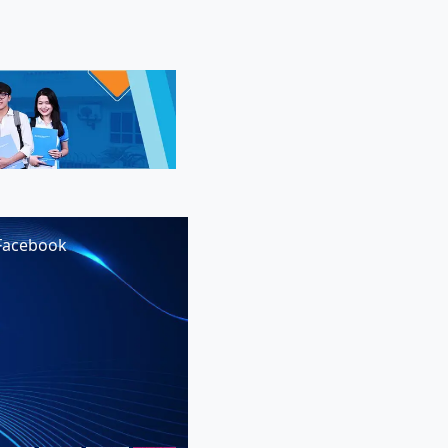
Facebook