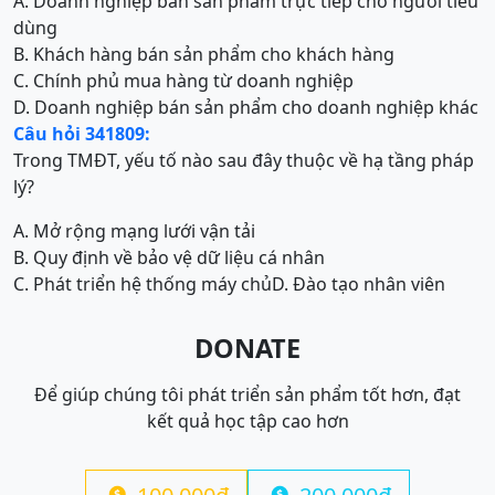
A. Doanh nghiệp bán sản phẩm trực tiếp cho người tiêu
dùng
B. Khách hàng bán sản phẩm cho khách hàng
C. Chính phủ mua hàng từ doanh nghiệp
D. Doanh nghiệp bán sản phẩm cho doanh nghiệp khác
Câu hỏi 341809:
Trong TMĐT, yếu tố nào sau đây thuộc về hạ tầng pháp
lý?
A. Mở rộng mạng lưới vận tải
B. Quy định về bảo vệ dữ liệu cá nhân
C. Phát triển hệ thống máy chủ
D. Đào tạo nhân viên
DONATE
Để giúp chúng tôi phát triển sản phẩm tốt hơn, đạt
kết quả học tập cao hơn