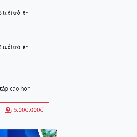
 tuổi trở lên
 tuổi trở lên
 tập cao hơn
5.000.000đ
