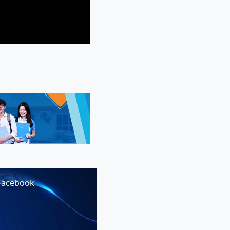
Facebook