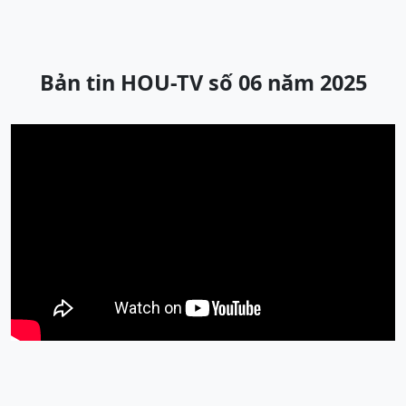
Bản tin HOU-TV số 06 năm 2025