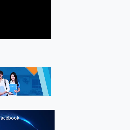
Facebook