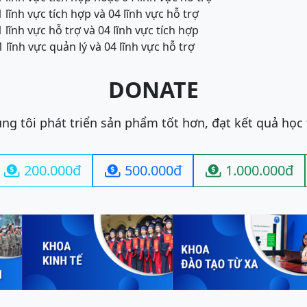
1 lĩnh vực tích hợp và 04 lĩnh vực hỗ trợ
1 lĩnh vực hỗ trợ và 04 lĩnh vực tích hợp
1 lĩnh vực quản lý và 04 lĩnh vực hỗ trợ
DONATE
ng tôi phát triển sản phẩm tốt hơn, đạt kết quả học
200.000đ
500.000đ
1.000.000đ


