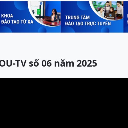
HOU-TV số 06 năm 2025