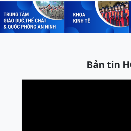
Previous
Bản tin 