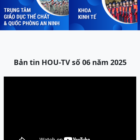
Previous
Next
Bản tin HOU-TV số 06 năm 2025