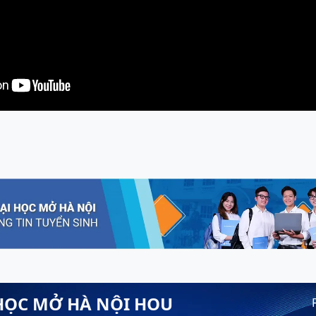
HỌC MỞ HÀ NỘI HOU