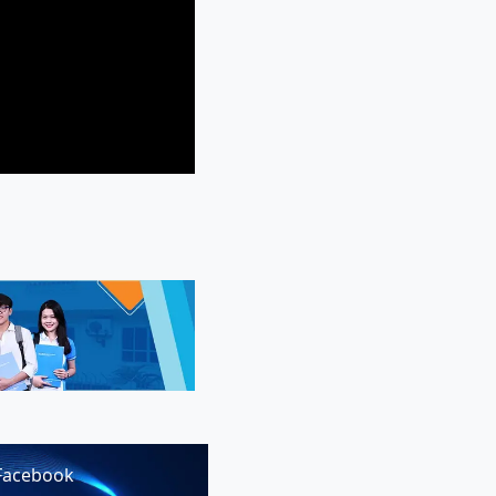
Facebook