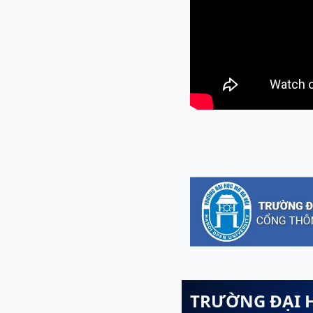
TRƯỜNG ĐẠI 