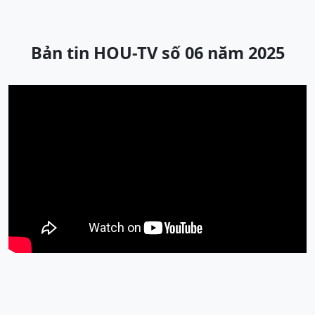
Bản tin HOU-TV số 06 năm 2025