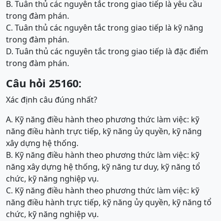
B. Tuân thủ các nguyên tắc trong giao tiếp là yêu cầu
trong đàm phán.
C. Tuân thủ các nguyên tắc trong giao tiếp là kỹ năng
trong đàm phán.
D. Tuân thủ các nguyên tắc trong giao tiếp là đặc điểm
trong đàm phán.
Câu hỏi 25160:
Xác định câu đúng nhất?
A. Kỹ năng điều hành theo phương thức làm việc: kỹ
năng điều hành trực tiếp, kỹ năng ủy quyền, kỹ năng
xây dựng hệ thống.
B. Kỹ năng điều hành theo phương thức làm việc: kỹ
năng xây dựng hệ thống, kỹ năng tư duy, kỹ năng tổ
chức, kỹ năng nghiệp vụ.
C. Kỹ năng điều hành theo phương thức làm việc: kỹ
năng điều hành trực tiếp, kỹ năng ủy quyền, kỹ năng tổ
chức, kỹ năng nghiệp vụ.