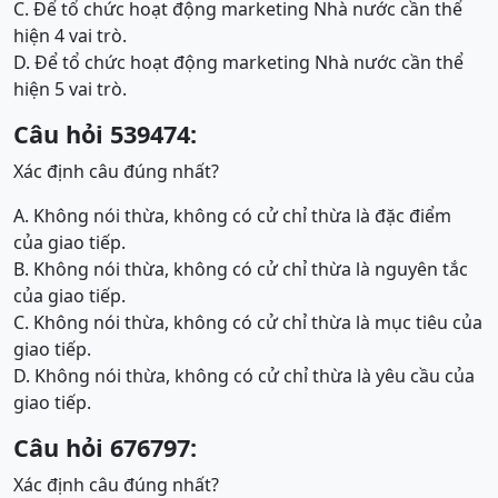
C. Để tổ chức hoạt động marketing Nhà nước cần thể
hiện 4 vai trò.
D. Để tổ chức hoạt động marketing Nhà nước cần thể
hiện 5 vai trò.
Câu hỏi 539474:
Xác định câu đúng nhất?
A. Không nói thừa, không có cử chỉ thừa là đặc điểm
của giao tiếp.
B. Không nói thừa, không có cử chỉ thừa là nguyên tắc
của giao tiếp.
C. Không nói thừa, không có cử chỉ thừa là mục tiêu của
giao tiếp.
D. Không nói thừa, không có cử chỉ thừa là yêu cầu của
giao tiếp.
Câu hỏi 676797:
Xác định câu đúng nhất?