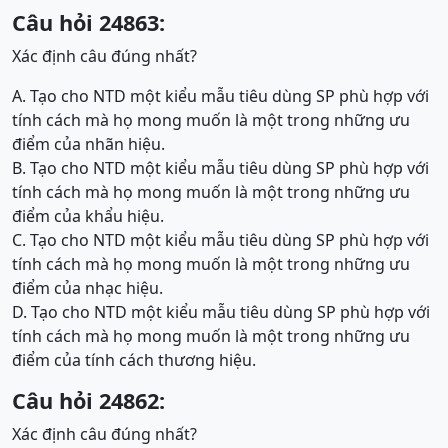
Câu hỏi 24863:
Xác định câu đúng nhất?
A. Tạo cho NTD một kiểu mẫu tiêu dùng SP phù hợp với
tính cách mà họ mong muốn là một trong những ưu
điểm của nhãn hiệu.
B. Tạo cho NTD một kiểu mẫu tiêu dùng SP phù hợp với
tính cách mà họ mong muốn là một trong những ưu
điểm của khẩu hiệu.
C. Tạo cho NTD một kiểu mẫu tiêu dùng SP phù hợp với
tính cách mà họ mong muốn là một trong những ưu
điểm của nhạc hiệu.
D. Tạo cho NTD một kiểu mẫu tiêu dùng SP phù hợp với
tính cách mà họ mong muốn là một trong những ưu
điểm của tính cách thương hiệu.
Câu hỏi 24862:
Xác định câu đúng nhất?