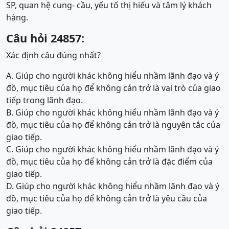
SP, quan hệ cung- cầu, yếu tố thị hiếu và tâm lý khách
hàng.
Câu hỏi 24857:
Xác định câu đúng nhất?
A. Giúp cho người khác không hiểu nhầm lãnh đạo và ý
đồ, mục tiêu của họ để không cản trở là vai trò của giao
tiếp trong lãnh đạo.
B. Giúp cho người khác không hiểu nhầm lãnh đạo và ý
đồ, mục tiêu của họ để không cản trở là nguyên tắc của
giao tiếp.
C. Giúp cho người khác không hiểu nhầm lãnh đạo và ý
đồ, mục tiêu của họ để không cản trở là đặc điểm của
giao tiếp.
D. Giúp cho người khác không hiểu nhầm lãnh đạo và ý
đồ, mục tiêu của họ để không cản trở là yêu cầu của
giao tiếp.