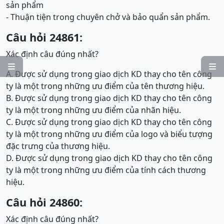
sản phẩm
- Thuận tiện trong chuyên chở và bảo quẩn sản phẩm.
Câu hỏi 24861:
Xác định câu đúng nhất?


A. Được sử dụng trong giao dịch KD thay cho tên công
ty là một trong những ưu điểm của tên thương hiệu.
B. Được sử dụng trong giao dịch KD thay cho tên công
ty là một trong những ưu điểm của nhãn hiệu.
C. Được sử dụng trong giao dịch KD thay cho tên công
ty là một trong những ưu điểm của logo và biểu tượng
đặc trưng của thương hiệu.
D. Được sử dụng trong giao dịch KD thay cho tên công
ty là một trong những ưu điểm của tính cách thương
hiệu.
Câu hỏi 24860:
Xác định câu đúng nhất?