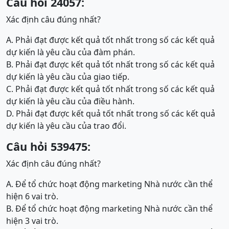
Câu hỏi 24057:
Xác định câu đúng nhất?
A. Phải đạt được kết quả tốt nhất trong số các kết quả
dự kiến là yêu cầu của đàm phán.
B. Phải đạt được kết quả tốt nhất trong số các kết quả
dự kiến là yêu cầu của giao tiếp.
C. Phải đạt được kết quả tốt nhất trong số các kết quả
dự kiến là yêu cầu của điều hành.
D. Phải đạt được kết quả tốt nhất trong số các kết quả
dự kiến là yêu cầu của trao đổi.
Câu hỏi 539475:
Xác định câu đúng nhất?
A. Để tổ chức hoạt động marketing Nhà nước cần thể
hiện 6 vai trò.
B. Để tổ chức hoạt động marketing Nhà nước cần thể
hiện 3 vai trò.