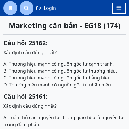
Login




Marketing căn bản - EG18 (174)
Câu hỏi 25162:
Xác định câu đúng nhất?
A. Thương hiệu mạnh có nguồn gốc từ cạnh tranh.
B. Thương hiệu mạnh có nguồn gốc từ thương hiệu.
C. Thương hiệu mạnh có nguồn gốc từ bảng hiệu.
D. Thương hiệu mạnh có nguồn gốc từ nhãn hiệu.
Câu hỏi 25161:
Xác định câu đúng nhất?
A. Tuân thủ các nguyên tắc trong giao tiếp là nguyên tắc
trong đàm phán.