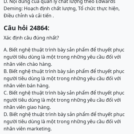
D. Nội dung của quản lý chất lượng theo Edwards
Deming: Hoạch định chất lượng, Tổ chức thực hiện,
Điều chỉnh và cải tiến .
Câu hỏi 24864:
Xác định câu đúng nhất?
A. Biết nghệ thuật trình bày sản phẩm để thuyết phục
người tiêu dùng là một trong những yêu cầu đối với
nhân viên chào hàng.
B. Biết nghệ thuật trình bày sản phẩm để thuyết phục
người tiêu dùng là một trong những yêu cầu đối với
nhân viên bán hàng.
C. Biết nghệ thuật trình bày sản phẩm để thuyết phục
người tiêu dùng là một trong những yêu cầu đối với
nhân viên giao hàng.
D. Biết nghệ thuật trình bày sản phẩm để thuyết phục
người tiêu dùng là một trong những yêu cầu đối với
nhân viên marketing.