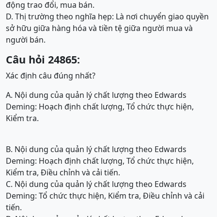
động trao đổi, mua bán.
D. Thị trường theo nghĩa hẹp: Là nơi chuyển giao quyền
sở hữu giữa hàng hóa và tiền tệ giữa người mua và
người bán.
Câu hỏi 24865:
Xác định câu đúng nhất?
A. Nội dung của quản lý chất lượng theo Edwards
Deming: Hoạch định chất lượng, Tổ chức thực hiện,
Kiểm tra.
B. Nội dung của quản lý chất lượng theo Edwards
Deming: Hoạch định chất lượng, Tổ chức thực hiện,
Kiểm tra, Điều chỉnh và cải tiến.
C. Nội dung của quản lý chất lượng theo Edwards
Deming: Tổ chức thực hiện, Kiểm tra, Điều chỉnh và cải
tiến.