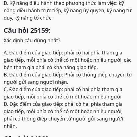
D. Kỹ năng điều hành theo phương thức làm việc: kỹ
năng điều hành trực tiếp, kỹ năng ủy quyền, kỹ năng tư
duy, kỹ năng tổ chức.
Câu hỏi 25159:
Xác định câu đúng nhất?
A. Đặc điểm của giao tiếp: phải có hai phía tham gia
giao tiếp, mỗi phía có thể có một hoặc nhiều người; các
bên tham gia phải có khả năng giao tiếp.
B. Đặc điểm của giao tiếp: Phải có thông điệp chuyển từ
người gửi sang người nhận.
C. Đặc điểm của giao tiếp: phải có hai phía tham gia
giao tiếp, mỗi phía có thể có một hoặc nhiều người.
D. Đặc điểm của giao tiếp: phải có hai phía tham gia
giao tiếp, mỗi phía có thể có một hoặc nhiều người;
phải có thông điệp chuyển từ người gửi sang người
nhận.