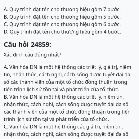
A. Quy trình đặt tên cho thương hiệu gồm 7 bước.
B. Quy trình đặt tên cho thương hiệu gồm 5 bước.
C. Quy trình đặt tên cho thương hiệu gồm 6 bước.
D. Quy trình đặt tên cho thương hiệu gồm 4 bước.
Câu hỏi 24859:
Xác định câu đúng nhất?
A. Văn hóa DN là một hệ thống các triết lý, giá trị, niềm
tin, nhận thức, cách nghĩ, cách sống được tuyệt đại đa
số các thành viên của một tổ chức đồng thuận trong
tiến trình lịch sử tồn tại và phát triển của tổ chức.
B. Văn hóa DN là một hệ thống các triết lý, niềm tin,
nhận thức, cách nghĩ, cách sống được tuyệt đại đa số
các thành viên của một tổ chức đồng thuận trong tiến
trình lịch sử tồn tại và phát triển của tổ chức.
C. Văn hóa DN là một hệ thống các giá trị, niềm tin,
nhận thức, cách nghĩ, cách sống được tuyệt đại đa số