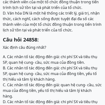
các thành viên của một tổ chức đồng thuận trong tiến
trình lịch sử tồn tại và phát triển của tổ chức.
D. Văn hóa DN là một hệ thống các triết lý, giá trị, nhận
thức, cách nghĩ, cách sống được tuyệt đại đa số các
thành viên của một tổ chức đồng thuận trong tiến trình
lịch sử tồn tại và phát triển của tổ chức.
Câu hỏi 24858:
Xác định câu đúng nhất?
A. Các nhân tố tác động đến giá: chi phí SX và tiêu thụ
SP, quan hệ cung- cầu, sức mua của đồng tiền.
B. Các nhân tố tác động đến giá: chi phí SX và tiêu thụ
SP, quan hệ cung- cầu, sức mua của đồng tiền, yếu tố
thị hiếu và tâm lý khách hàng.
C. Các nhân tố tác động đến giá: quan hệ cung- cầu, sức
mua của đồng tiền, yếu tố thị hiếu và tâm lý khách
hàng.
D. Các nhân tố tác động đến giá: chi phí SX và tiêu thụ