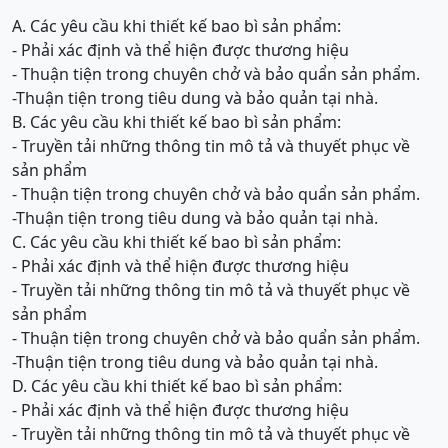
A. Các yêu cầu khi thiết kế bao bì sản phẩm:
- Phải xác định và thể hiện được thương hiệu
- Thuận tiện trong chuyên chở và bảo quẩn sản phẩm.
-Thuận tiện trong tiêu dung và bảo quản tại nhà.
B. Các yêu cầu khi thiết kế bao bì sản phẩm:
- Truyền tải những thông tin mô tả và thuyết phục về
sản phẩm
- Thuận tiện trong chuyên chở và bảo quẩn sản phẩm.
-Thuận tiện trong tiêu dung và bảo quản tại nhà.
C. Các yêu cầu khi thiết kế bao bì sản phẩm:
- Phải xác định và thể hiện được thương hiệu
- Truyền tải những thông tin mô tả và thuyết phục về
sản phẩm
- Thuận tiện trong chuyên chở và bảo quẩn sản phẩm.
-Thuận tiện trong tiêu dung và bảo quản tại nhà.
D. Các yêu cầu khi thiết kế bao bì sản phẩm:
- Phải xác định và thể hiện được thương hiệu
- Truyền tải những thông tin mô tả và thuyết phục về