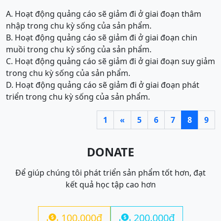
A. Hoạt động quảng cáo sẽ giảm đi ở giai đoạn thâm
nhập trong chu kỳ sống của sản phẩm.
B. Hoạt động quảng cáo sẽ giảm đi ở giai đoạn chin
muồi trong chu kỳ sống của sản phẩm.
C. Hoạt động quảng cáo sẽ giảm đi ở giai đoạn suy giảm
trong chu kỳ sống của sản phẩm.
D. Hoạt động quảng cáo sẽ giảm đi ở giai đoạn phát
triển trong chu kỳ sống của sản phẩm.
1
«
5
6
7
8
9
DONATE
Để giúp chúng tôi phát triển sản phẩm tốt hơn, đạt
kết quả học tập cao hơn
100.000đ
200.000đ

