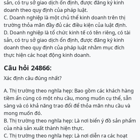
sản, có trụ sở giao dịch ổn định, được đăng ký kinh
doanh theo quy định của pháp luật.
C. Doanh nghiệp là một chủ thể kinh doanh trên thị
trường thỏa mãn đầy đủ các điều kiện của luật định.
D. Doanh nghiệp là tổ chức kinh tế có tên riêng, có tài
sản, có trụ sở giao dịch ổn định, được đăng ký kinh
doanh theo quy định của pháp luật nhằm mục đích
thực hiện các hoạt động kinh doanh.
Câu hỏi 24866:
Xác định câu đúng nhất?
A. Thị trường theo nghĩa hẹp: Bao gồm các khách hàng
tiềm ẩn cùng có một nhu cầu, mong muốn cụ thể, sẵn
sàng và có khả năng trao đổi để thỏa mãn nhu cầu và
mong muốn đó.
B. Thị trường theo nghĩa hẹp: Là nơi biển ý đồ sản phẩm
của nhà sản xuất thành hiện thực.
C. Thị trường theo nghĩa hẹp: Là nơi diễn ra các hoạt