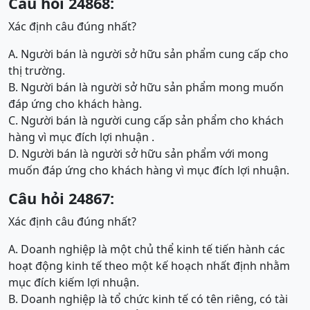
Câu hỏi 24868:
Xác định câu đúng nhất?
A. Người bán là người sở hữu sản phẩm cung cấp cho
thị trường.
B. Người bán là người sở hữu sản phẩm mong muốn
đáp ứng cho khách hàng.
C. Người bán là người cung cấp sản phẩm cho khách
hàng vì mục đích lợi nhuận .
D. Người bán là người sở hữu sản phẩm với mong
muốn đáp ứng cho khách hàng vì mục đích lợi nhuận.
Câu hỏi 24867:
Xác định câu đúng nhất?
A. Doanh nghiệp là một chủ thể kinh tế tiến hành các
hoạt động kinh tế theo một kế hoạch nhất định nhằm
mục đích kiếm lợi nhuận.
B. Doanh nghiệp là tổ chức kinh tế có tên riêng, có tài